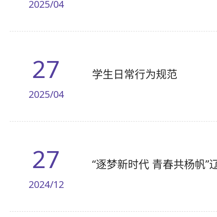
2025/04
27
学生日常行为规范
2025/04
27
“逐梦新时代 青春共杨帆
2024/12