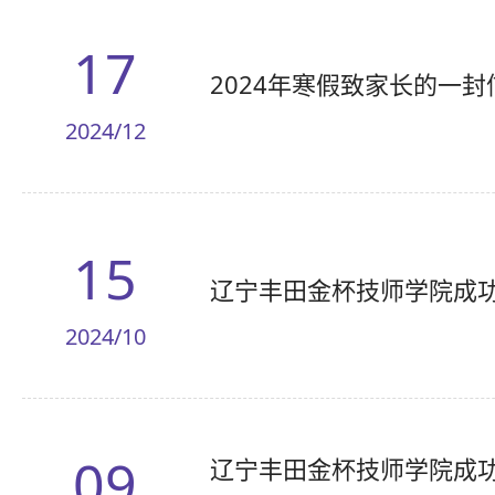
17
2024年寒假致家长的一封
2024/12
15
辽宁丰田金杯技师学院成功
2024/10
09
辽宁丰田金杯技师学院成功