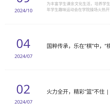
为丰富学生课余文化生活，培养学生
年学生趣味运动会在学院操场火热开
2024/10
04
国粹传承，乐在“棋”中，“
2024/07
02
火力全开，精彩“篮”不住 
2024/07