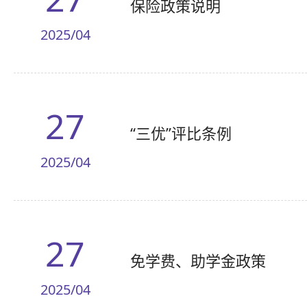
保险政策说明
2025/04
27
“三优”评比条例
2025/04
27
免学费、助学金政策
2025/04