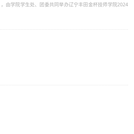
，由学院学生处、团委共同举办辽宁丰田金杯技师学院2024