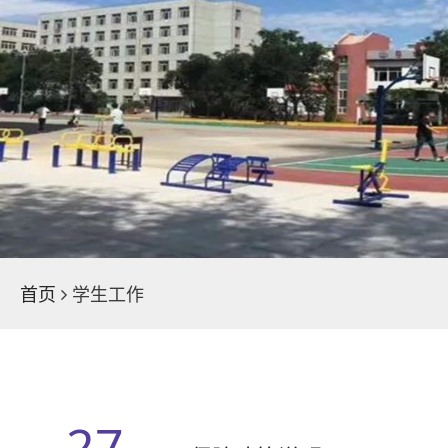
学院荣誉
魅力校园
新闻中心
首页
学生工作
27