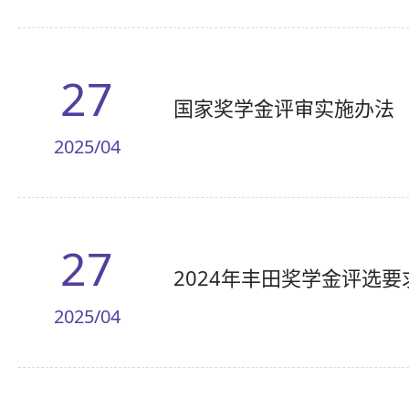
27
国家奖学金评审实施办法
2025/04
27
2024年丰田奖学金评选要
2025/04