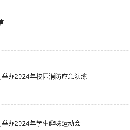
信
举办2024年校园消防应急演练
举办2024年学生趣味运动会