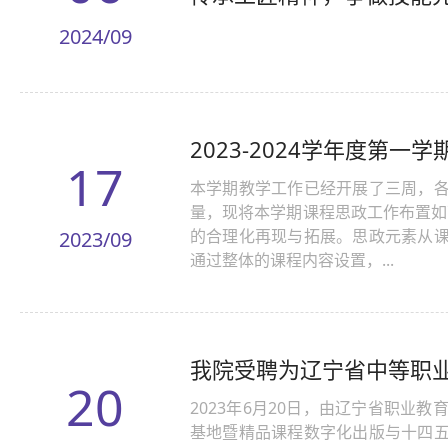
2024/09
2023-2024学年度第一
17
本学期教学工作已经开展了三周，
量，现将本学期课程思政工作布置如
的合理化再现与拓展。思政元素从
2023/09
通过整体的课程内容设置，...
我院受聘为辽宁省中等职
20
2023年6月20日，由辽宁省职
基地暨精品课程数字化出版与十四