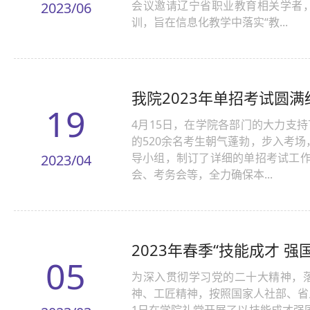
会议邀请辽宁省职业教育相关学者
2023/06
训，旨在信息化教学中落实“教...
我院2023年单招考试圆满
19
4月15日，在学院各部门的大力支
的520余名考生朝气蓬勃，步入考
导小组，制订了详细的单招考试工
2023/04
会、考务会等，全力确保本...
2023年春季“技能成才 
05
为深入贯彻学习党的二十大精神，
神、工匠精神，按照国家人社部、省