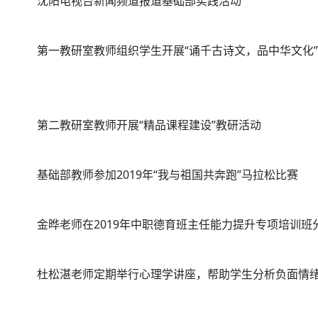
沈阳电视台新闻频道报道基础部实践活动
第一教研室教师组织学生开展“诵千古诗文，品中华文化
第二教研室教师开展“精品课程建设”教研活动
基础部教师参加2019年“我与祖国共奔跑”马拉松比赛
金晔老师在2019年中职德育班主任能力提升专项培训班
杜松湛老师定期举行心理学讲座，帮助学生分析负面情