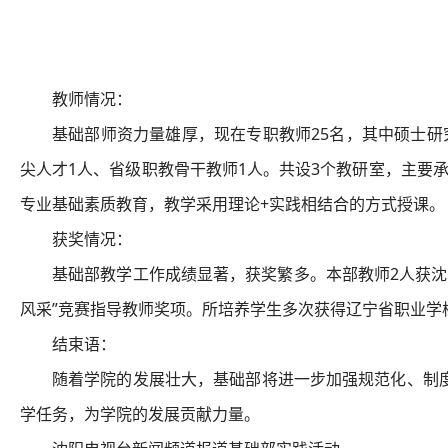
教师情况：
基础部师资力量雄厚，现在专职教师25名，其中硕士研
尖人才1人、省级职教骨干教师1人。共设3个教研室，主要承
专业基础素质教育，教学采用理论+实践相结合的方式授课。
获奖情况：
基础部教学工作成绩显著，获奖繁多。本部教师2人获沈
风采”竞赛指导教师奖项。所培养学生多次获得辽宁省职业学
结束语：
随着学院的发展壮大，基础部将进一步加强规范化、制
学任务，为学院的发展贡献力量。