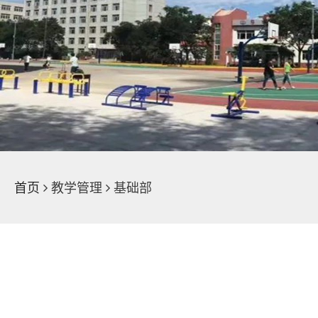
学院荣誉
魅力校园
新闻中心
首页
教学管理
基础部