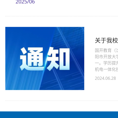
2025/06
关于我校
国开教育（
阳市开放大
一。学历提
机电一体化
2024.06.28