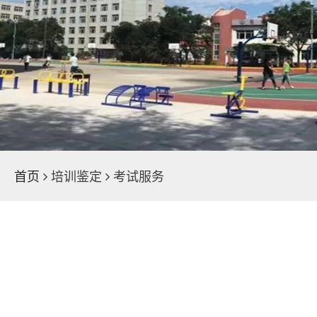
学院荣誉
魅力校园
新闻中心
首页
培训鉴定
考试服务