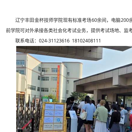
辽宁丰田金杯技师学院现有标准考场60余间，电脑20
前学院可对外承接各类社会化考试业务，提供考试场地、监
联系电话：024-31123616 18102408111